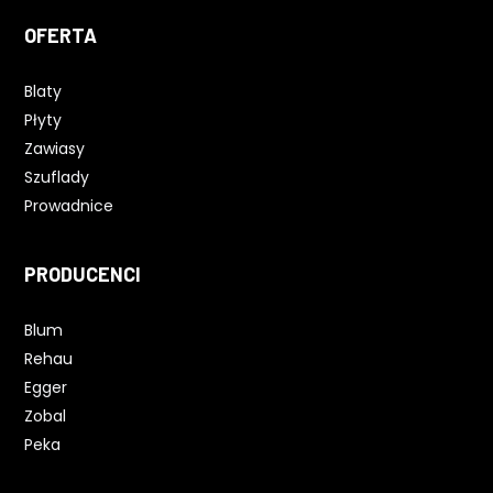
OFERTA
Blaty
Płyty
Zawiasy
Szuflady
Prowadnice
PRODUCENCI
Blum
Rehau
Egger
Zobal
Peka