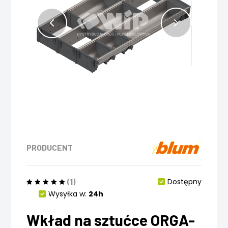
PRODUCENT
(1)
Dostępny
Wysyłka w:
24h
Wkład na sztućce ORGA-