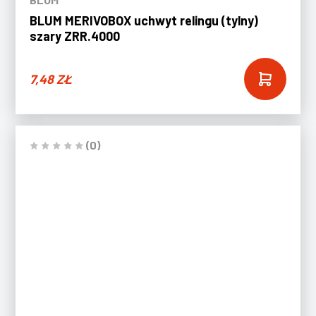
BLUM MERIVOBOX uchwyt relingu (tylny)
szary ZRR.4000
7,48
ZŁ
(0)