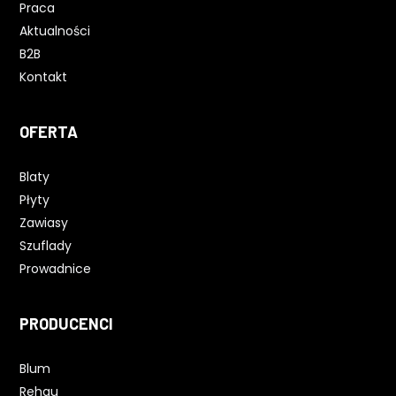
Praca
Aktualności
B2B
Kontakt
OFERTA
Blaty
Płyty
Zawiasy
Szuflady
Prowadnice
PRODUCENCI
Blum
Rehau