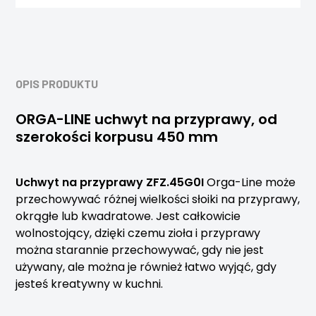
OPIS PRODUKTU
ORGA-LINE uchwyt na przyprawy, od
szerokości korpusu 450 mm
Uchwyt na przyprawy ZFZ.45G0I
Orga-Line może
przechowywać różnej wielkości słoiki na przyprawy,
okrągłe lub kwadratowe. Jest całkowicie
wolnostojący, dzięki czemu zioła i przyprawy
można starannie przechowywać, gdy nie jest
używany, ale można je również łatwo wyjąć, gdy
jesteś kreatywny w kuchni.