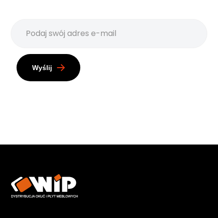
Wyślij