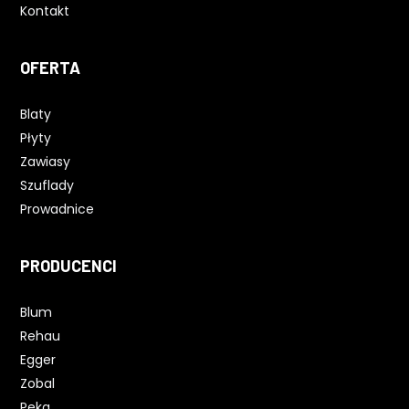
Kontakt
OFERTA
Blaty
Płyty
Zawiasy
Szuflady
Prowadnice
PRODUCENCI
Blum
Rehau
Egger
Zobal
Peka