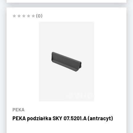
(0)
PEKA
PEKA podziałka SKY 07.5201.A (antracyt)