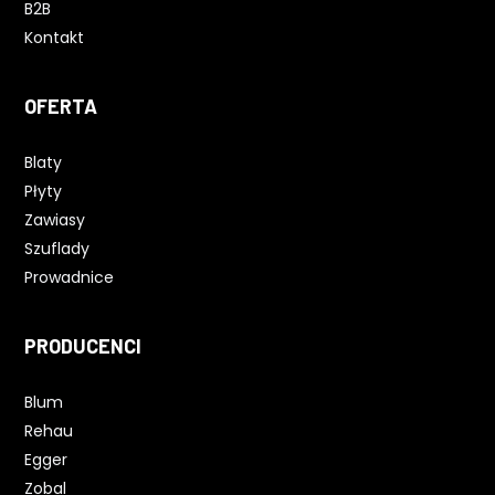
B2B
Kontakt
OFERTA
Blaty
Płyty
Zawiasy
Szuflady
Prowadnice
PRODUCENCI
Blum
Rehau
Egger
Zobal