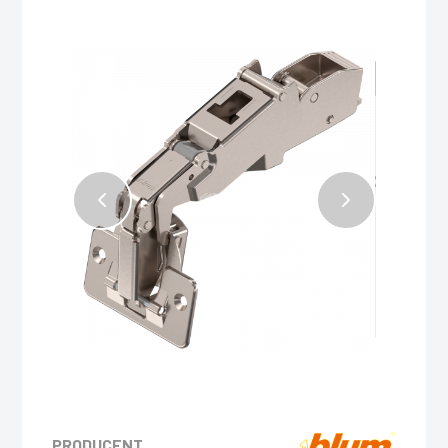
PRODUCENT