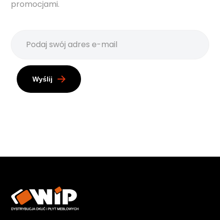
promocjami.
Wyślij