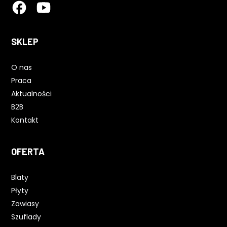
SKLEP
O nas
Praca
Aktualności
B2B
Kontakt
OFERTA
Blaty
Płyty
Zawiasy
Szuflady