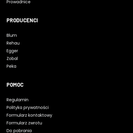
Prowadnice
PRODUCENCI
Blum
Rehau
Egger
Zobal
Peka
POMOC
Regulamin
Polityka prywatności
Formularz kontaktowy
Formularz zwrotu
Do pobrania