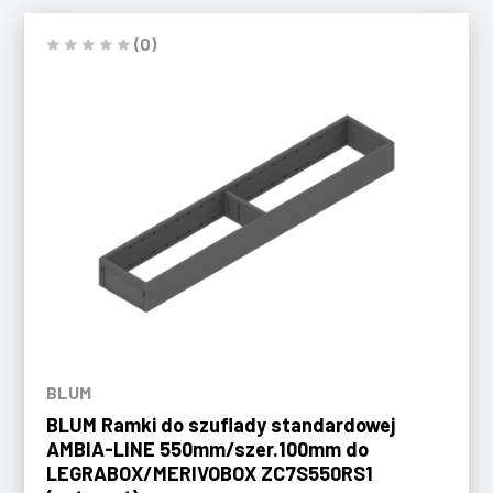
(0)
BLUM
BLUM Ramki do szuflady standardowej
AMBIA-LINE 550mm/szer.100mm do
LEGRABOX/MERIVOBOX ZC7S550RS1