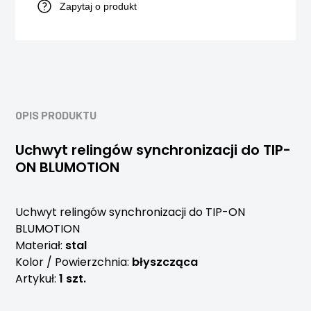
Zapytaj o produkt
OPIS PRODUKTU
Uchwyt relingów synchronizacji do TIP-
ON BLUMOTION
Uchwyt relingów synchronizacji do TIP-ON
BLUMOTION
Materiał:
stal
Kolor / Powierzchnia:
błyszcząca
Artykuł:
1 szt.