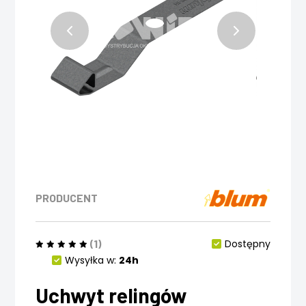
PRODUCENT
(1)
Dostępny
Wysyłka w:
24h
Uchwyt relingów