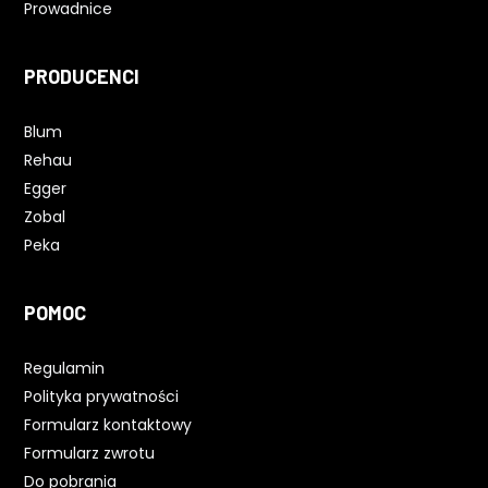
Prowadnice
PRODUCENCI
Blum
Rehau
Egger
Zobal
Peka
POMOC
Regulamin
Polityka prywatności
Formularz kontaktowy
Formularz zwrotu
Do pobrania