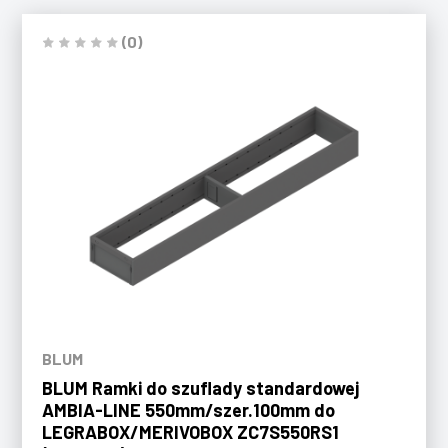
(0)
BLUM
BLUM Ramki do szuflady standardowej
AMBIA-LINE 550mm/szer.100mm do
LEGRABOX/MERIVOBOX ZC7S550RS1