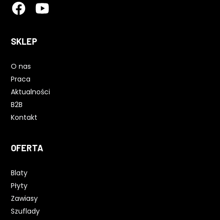
SKLEP
O nas
Praca
Aktualności
B2B
Kontakt
OFERTA
Blaty
Płyty
Zawiasy
Szuflady