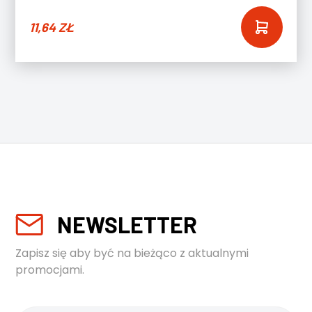
11,64
ZŁ
NEWSLETTER
Zapisz się aby być na bieżąco z aktualnymi
promocjami.