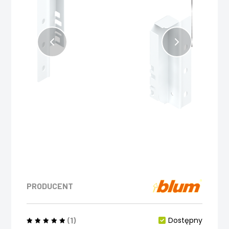
PRODUCENT
(1)
Dostępny