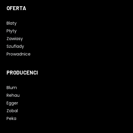
OFERTA
Blaty
Płyty
Zawiasy
Szuflady
Prowadnice
PRODUCENCI
Blum
Rehau
Egger
Zobal
Peka