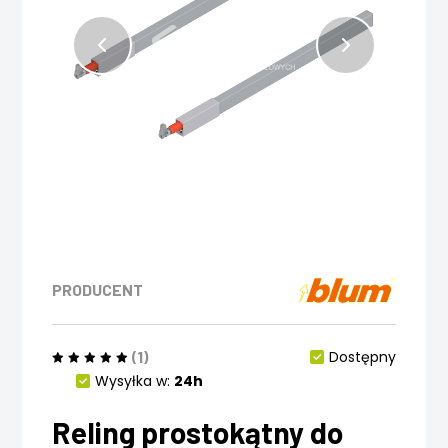
PRODUCENT
(1)
Dostępny
Wysyłka w:
24h
Reling prostokątny do