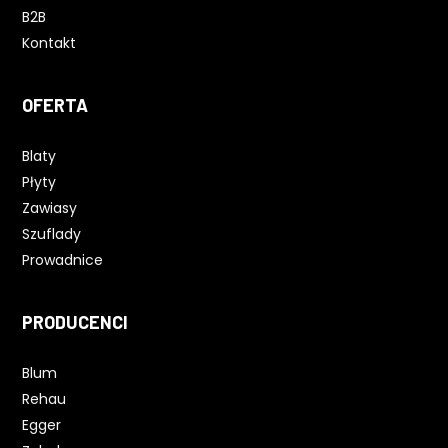
B2B
Kontakt
OFERTA
Blaty
Płyty
Zawiasy
Szuflady
Prowadnice
PRODUCENCI
Blum
Rehau
Egger