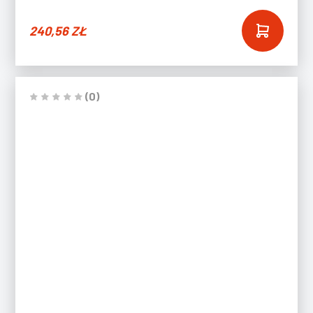
240,56
ZŁ
(0)