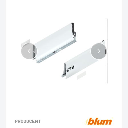
PRODUCENT