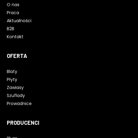
O nas
Praca
Aktualności
B2B
Kontakt
OFERTA
Blaty
Płyty
Zawiasy
Szuflady
Prowadnice
PRODUCENCI