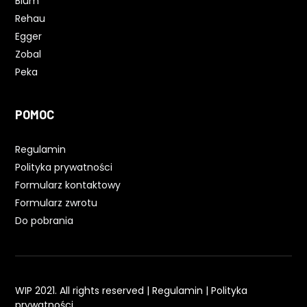
Blum
Rehau
Egger
Zobal
Peka
POMOC
Regulamin
Polityka prywatności
Formularz kontaktowy
Formularz zwrotu
Do pobrania
WIP 2021. All rights reserved |
Regulamin
|
Polityka
prywatności