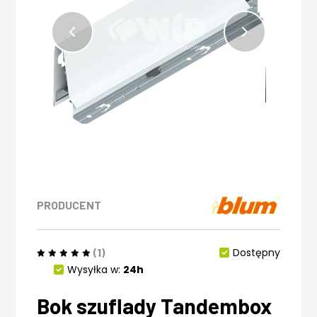
PRODUCENT
(1)
Dostępny
Wysyłka w:
24h
Bok szuflady Tandembox