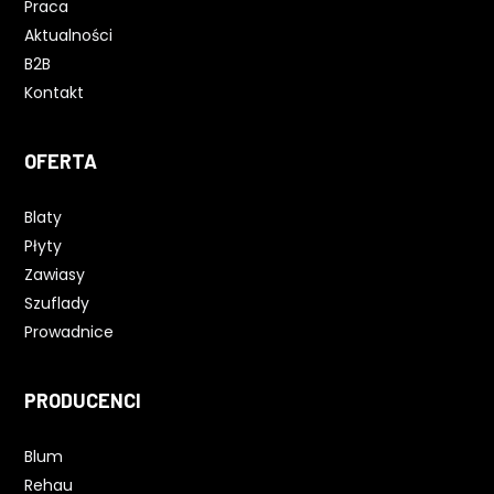
Praca
Aktualności
B2B
Kontakt
OFERTA
Blaty
Płyty
Zawiasy
Szuflady
Prowadnice
PRODUCENCI
Blum
Rehau