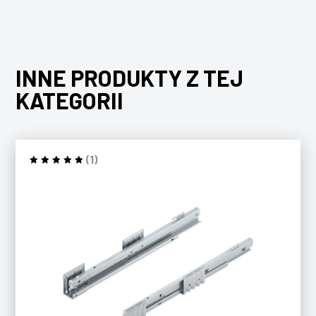
INNE PRODUKTY Z TEJ
KATEGORII
(1)