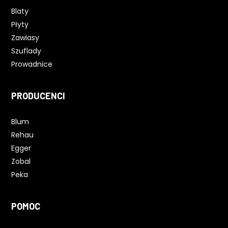
Blaty
Płyty
Zawiasy
Szuflady
Prowadnice
PRODUCENCI
Blum
Rehau
Egger
Zobal
Peka
POMOC