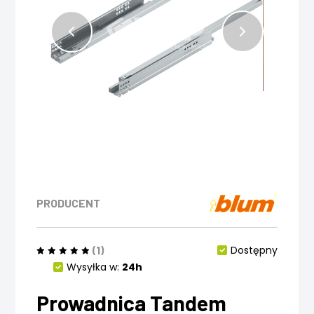
PRODUCENT
(1)
Dostępny
Wysyłka w:
24h
Prowadnica Tandem