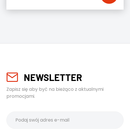
NEWSLETTER
Zapisz się aby być na bieżąco z aktualnymi
promocjami.