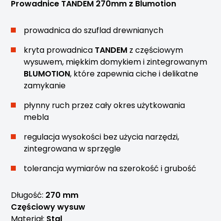
Prowadnice TANDEM 270mm z Blumotion
prowadnica do szuflad drewnianych
kryta prowadnica
TANDEM
z częściowym
wysuwem, miękkim domykiem i zintegrowanym
BLUMOTION
, które zapewnia ciche i delikatne
zamykanie
płynny ruch przez cały okres użytkowania
mebla
regulacja wysokości bez użycia narzędzi,
zintegrowana w sprzęgle
tolerancja wymiarów na szerokość i grubość
Długość:
270 mm
Częściowy wysuw
Materiał:
Stal