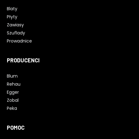
Blaty
Płyty
Zawiasy
Szuflady
Prowadnice
PRODUCENCI
Blum
Rehau
Egger
Zobal
Peka
POMOC