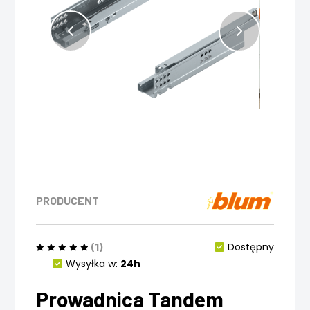
PRODUCENT
(1)
Dostępny
Wysyłka w:
24h
Prowadnica Tandem