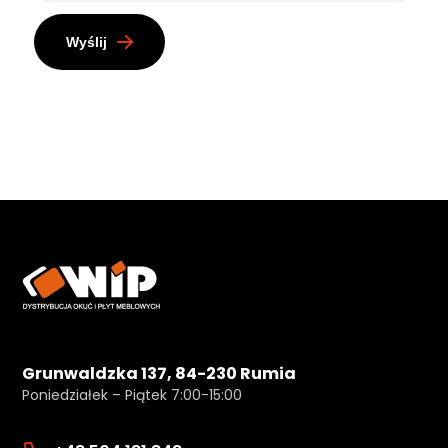
Wyślij
Grunwaldzka 137, 84-230 Rumia
Poniedziałek – Piątek 7:00-15:00