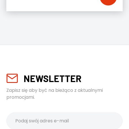
NEWSLETTER
Zapisz się aby być na bieżąco z aktualnymi
promocjami.