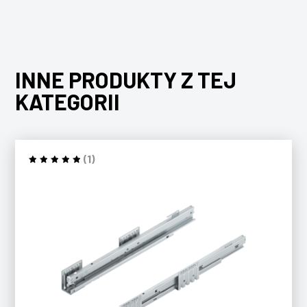
INNE PRODUKTY Z TEJ
KATEGORII
(1)