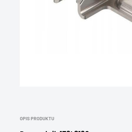
OPIS PRODUKTU