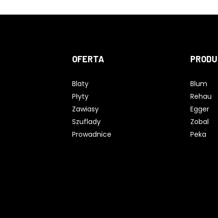
OFERTA
PRODU
Blaty
Blum
Płyty
Rehau
Zawiasy
Egger
Szuflady
Zobal
Prowadnice
Peka