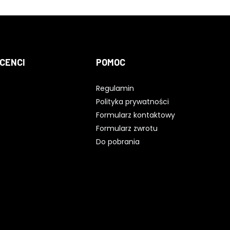
CENCI
POMOC
Regulamin
Polityka prywatności
Formularz kontaktowy
Formularz zwrotu
Do pobrania