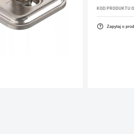
KOD PRODUKTU
0
Zapytaj o pro