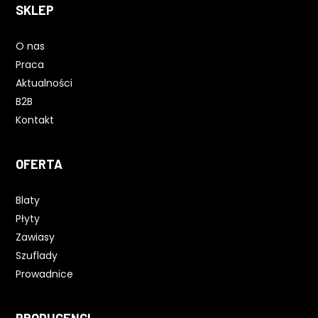
SKLEP
O nas
Praca
Aktualności
B2B
Kontakt
OFERTA
Blaty
Płyty
Zawiasy
Szuflady
Prowadnice