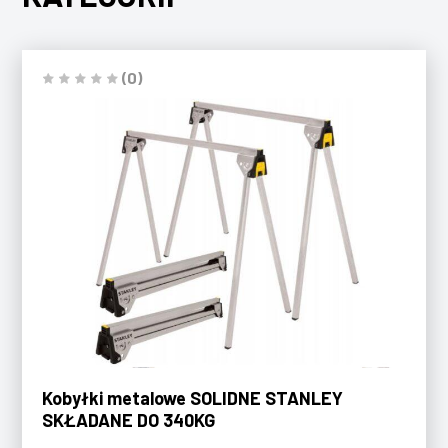
(0)
Kobyłki metalowe SOLIDNE STANLEY
SKŁADANE DO 340KG