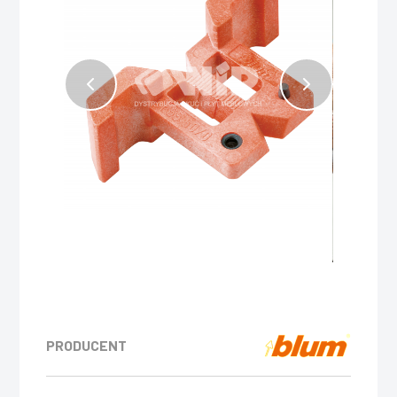
PRODUCENT