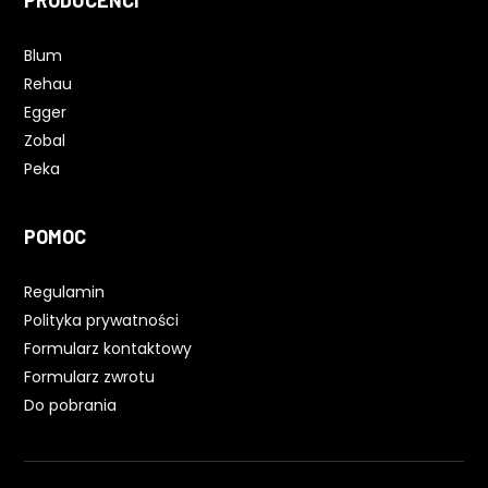
PRODUCENCI
Blum
Rehau
Egger
Zobal
Peka
POMOC
Regulamin
Polityka prywatności
Formularz kontaktowy
Formularz zwrotu
Do pobrania