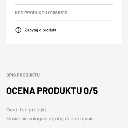
KOD PRODUKTU
01666810
Zapytaj o produkt
OPIS PRODUKTU
OCENA PRODUKTU 0/5
Oceń ten produkt
Musisz się
zalogować
, aby dodać opinię.