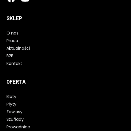
SKLEP
O nas
Praca
Aktualności
B2B
Kontakt
OFERTA
Blaty
Płyty
Zawiasy
Szuflady
Prowadnice