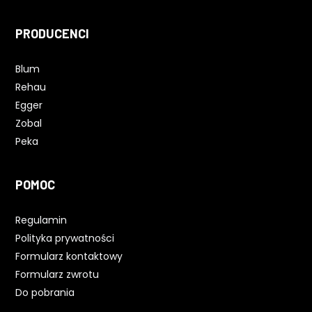
PRODUCENCI
Blum
Rehau
Egger
Zobal
Peka
POMOC
Regulamin
Polityka prywatności
Formularz kontaktowy
Formularz zwrotu
Do pobrania