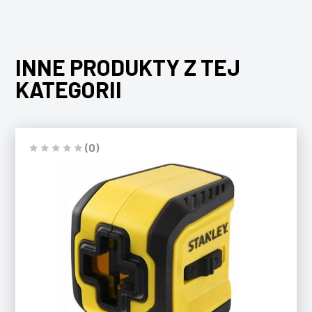
INNE PRODUKTY Z TEJ
KATEGORII
(0)