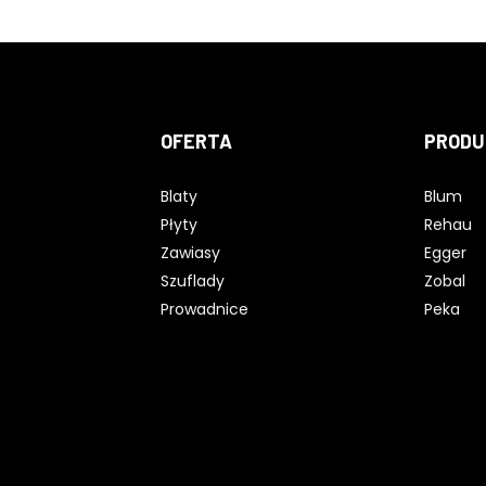
OFERTA
PRODU
Blaty
Blum
Płyty
Rehau
Zawiasy
Egger
Szuflady
Zobal
Prowadnice
Peka