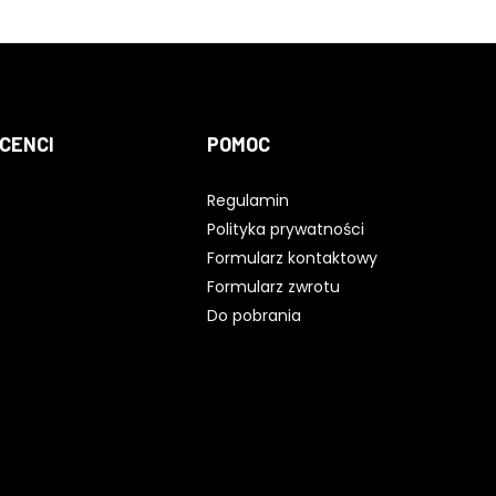
CENCI
POMOC
Regulamin
Polityka prywatności
Formularz kontaktowy
Formularz zwrotu
Do pobrania