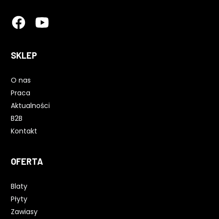
SKLEP
O nas
Praca
Aktualności
B2B
Kontakt
OFERTA
Blaty
Płyty
Zawiasy