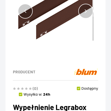
PRODUCENT
(0)
Dostępny
Wysyłka w:
24h
Wypełnienie Legrabox