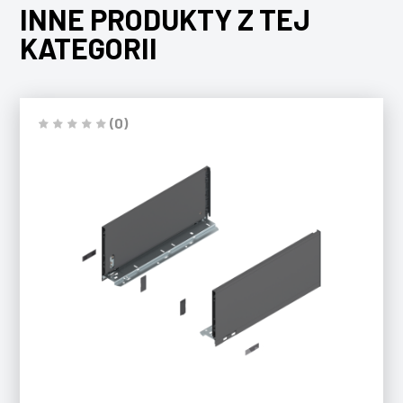
INNE PRODUKTY Z TEJ
KATEGORII
(0)