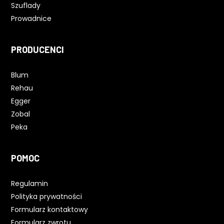
Szuflady
Prowadnice
PRODUCENCI
Blum
Rehau
Egger
Zobal
Peka
POMOC
Regulamin
Polityka prywatności
Formularz kontaktowy
Formularz zwrotu