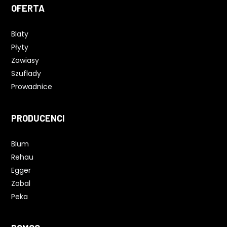
OFERTA
Blaty
Płyty
Zawiasy
Szuflady
Prowadnice
PRODUCENCI
Blum
Rehau
Egger
Zobal
Peka