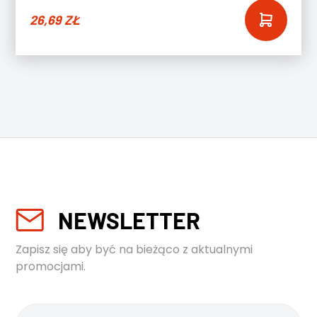
26,69
ZŁ
NEWSLETTER
Zapisz się aby być na bieżąco z aktualnymi
promocjami.