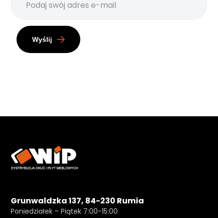
Wyślij
Grunwaldzka 137, 84-230 Rumia
Poniedziałek – Piątek 7:00-15:00