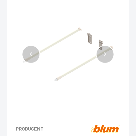
PRODUCENT