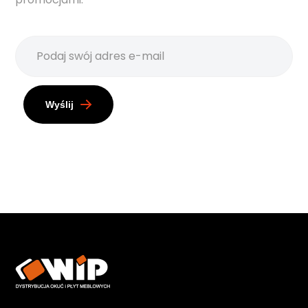
Wyślij