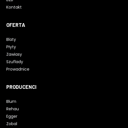
Kontakt
OFERTA
Blaty
Płyty
Zawiasy
Szuflady
Prowadnice
PRODUCENCI
Blum
Rehau
Egger
Zobal