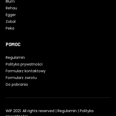
Blum
Rehau
Egger
Zobal
Peka
POMOC
Regulamin
Polityka prywatności
Formularz kontaktowy
Formularz zwrotu
Do pobrania
WIP 2021. All rights reserved |
Regulamin
|
Polityka