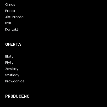
O nas
Praca
Aktualności
B2B
Kontakt
OFERTA
Blaty
Płyty
Zawiasy
Szuflady
Prowadnice
PRODUCENCI