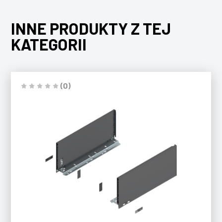
INNE PRODUKTY Z TEJ
KATEGORII
(0)