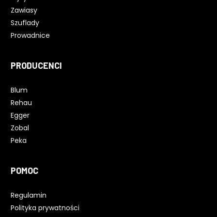
Zawiasy
Szuflady
Prowadnice
PRODUCENCI
Blum
Rehau
Egger
Zobal
Peka
POMOC
Regulamin
Polityka prywatności