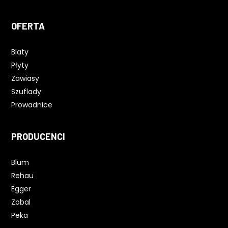
OFERTA
Blaty
Płyty
Zawiasy
Szuflady
Prowadnice
PRODUCENCI
Blum
Rehau
Egger
Zobal
Peka