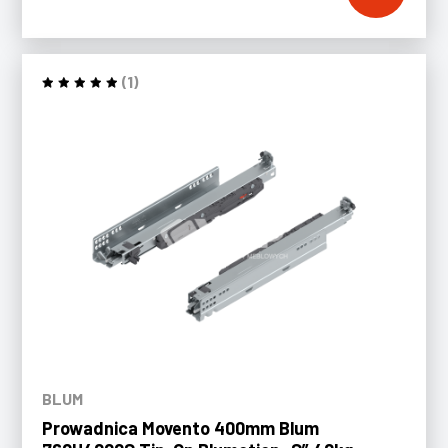
(1)
BLUM
Prowadnica Movento 400mm Blum