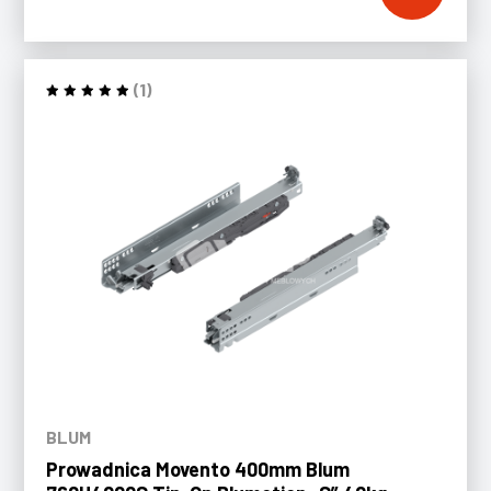
(1)
BLUM
Prowadnica Movento 400mm Blum