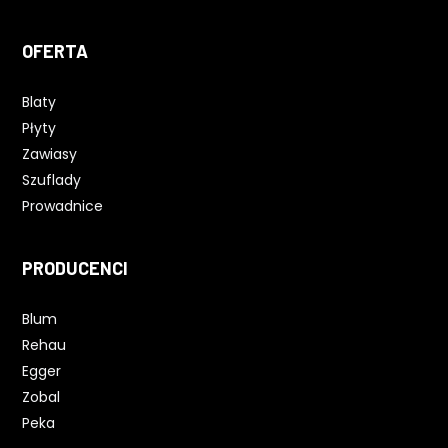
OFERTA
Blaty
Płyty
Zawiasy
Szuflady
Prowadnice
PRODUCENCI
Blum
Rehau
Egger
Zobal
Peka