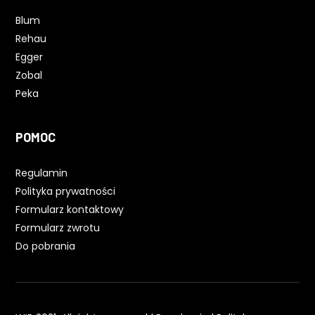
Blum
Rehau
Egger
Zobal
Peka
POMOC
Regulamin
Polityka prywatności
Formularz kontaktowy
Formularz zwrotu
Do pobrania