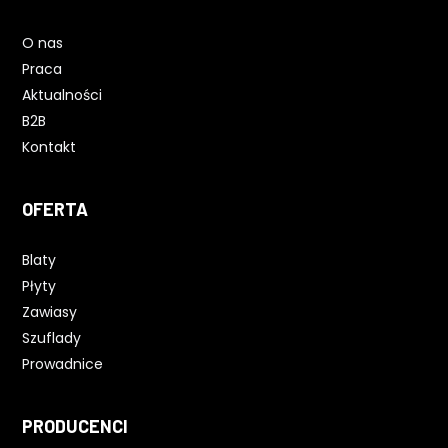
O nas
Praca
Aktualności
B2B
Kontakt
OFERTA
Blaty
Płyty
Zawiasy
Szuflady
Prowadnice
PRODUCENCI