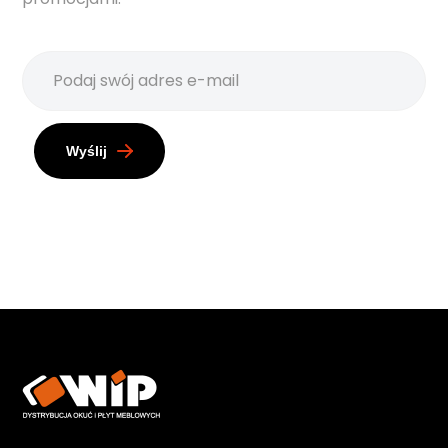
Wyślij