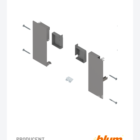
PRODUCENT