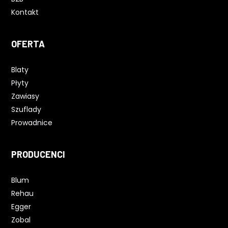
Kontakt
OFERTA
Blaty
Płyty
Zawiasy
Szuflady
Prowadnice
PRODUCENCI
Blum
Rehau
Egger
Zobal