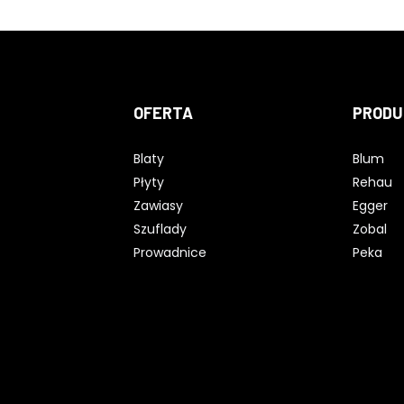
OFERTA
PRODU
Blaty
Blum
Płyty
Rehau
Zawiasy
Egger
Szuflady
Zobal
Prowadnice
Peka