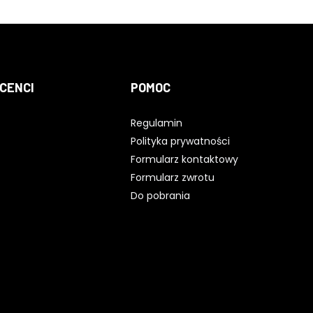
CENCI
POMOC
Regulamin
Polityka prywatności
Formularz kontaktowy
Formularz zwrotu
Do pobrania