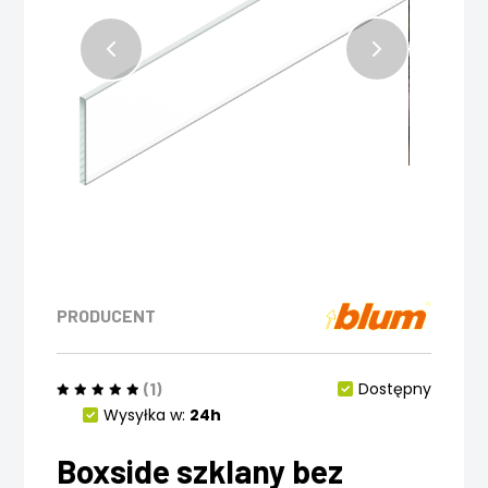
PRODUCENT
(1)
Dostępny
Wysyłka w:
24h
Boxside szklany bez