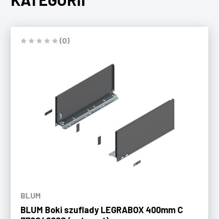
(0)
BLUM
BLUM Boki szuflady LEGRABOX 400mm C