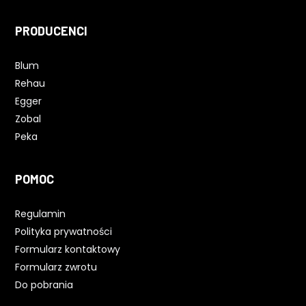
PRODUCENCI
Blum
Rehau
Egger
Zobal
Peka
POMOC
Regulamin
Polityka prywatności
Formularz kontaktowy
Formularz zwrotu
Do pobrania