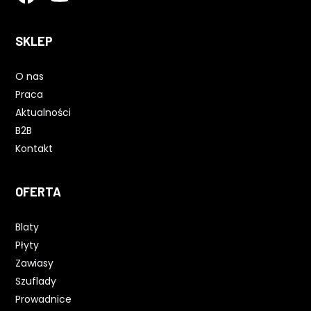
SKLEP
O nas
Praca
Aktualności
B2B
Kontakt
OFERTA
Blaty
Płyty
Zawiasy
Szuflady
Prowadnice