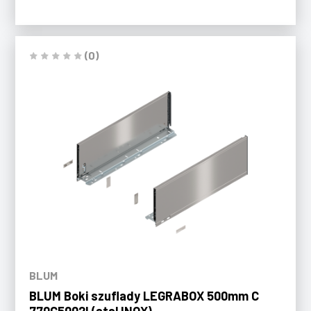
(0)
BLUM
BLUM Boki szuflady LEGRABOX 500mm C