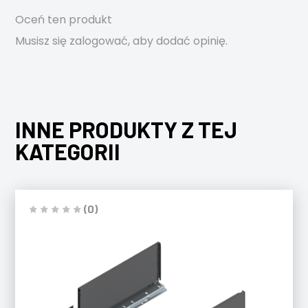
Oceń ten produkt
Musisz się
zalogować
, aby dodać opinię.
INNE PRODUKTY Z TEJ
KATEGORII
(0)