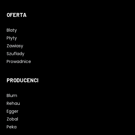
OFERTA
Blaty
Płyty
Zawiasy
Szuflady
Prowadnice
PRODUCENCI
Blum
Rehau
Egger
Zobal
Peka