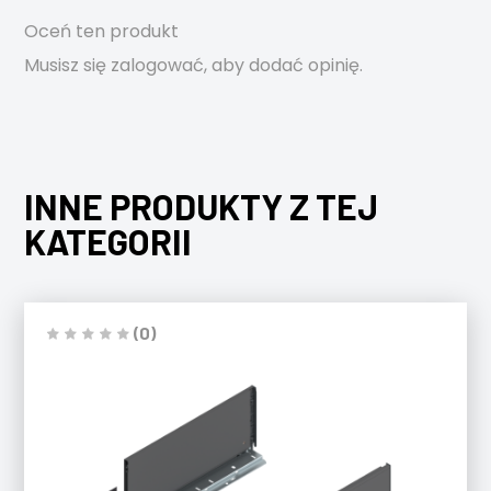
Oceń ten produkt
Musisz się
zalogować
, aby dodać opinię.
INNE PRODUKTY Z TEJ
KATEGORII
(0)