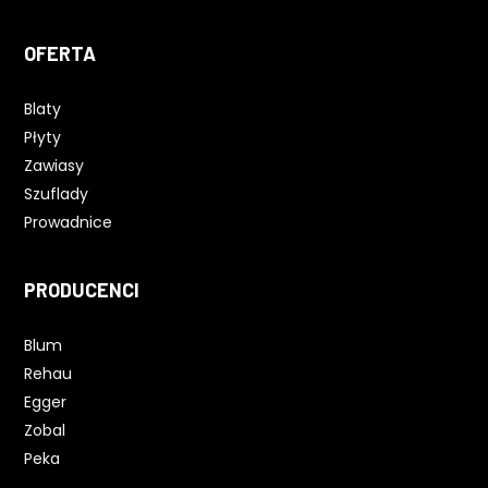
OFERTA
Blaty
Płyty
Zawiasy
Szuflady
Prowadnice
PRODUCENCI
Blum
Rehau
Egger
Zobal
Peka