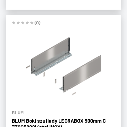
(0)
BLUM
BLUM Boki szuflady LEGRABOX 500mm C