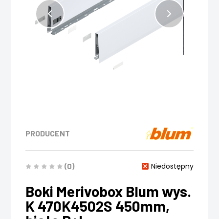
PRODUCENT
(0)
Niedostępny
Boki Merivobox Blum wys.
K 470K4502S 450mm,