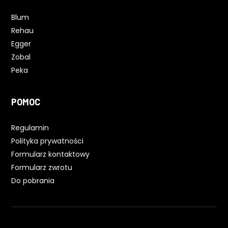
Blum
Rehau
Egger
Zobal
Peka
POMOC
Regulamin
Polityka prywatności
Formularz kontaktowy
Formularz zwrotu
Do pobrania