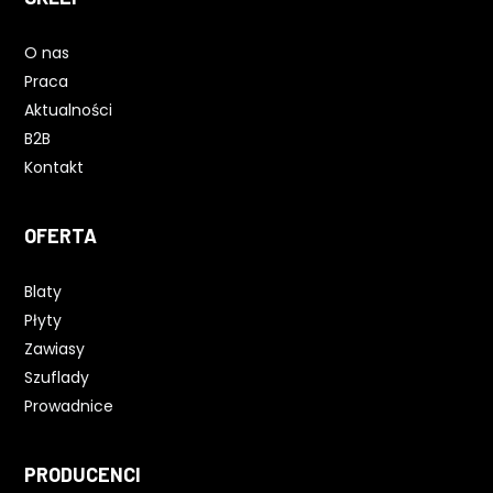
O nas
Praca
Aktualności
B2B
Kontakt
OFERTA
Blaty
Płyty
Zawiasy
Szuflady
Prowadnice
PRODUCENCI