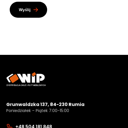
Wyślij
Grunwaldzka 137, 84-230 Rumia
Poniedziałek – Piątek 7:00-15:00
+48 504 181 848