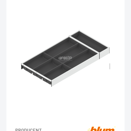
PRODUCENT