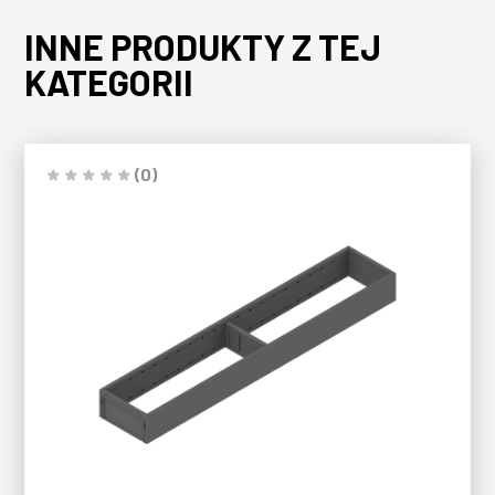
INNE PRODUKTY Z TEJ
KATEGORII
(0)