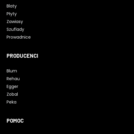
Blaty
Płyty
Zawiasy
Szuflady
Prowadnice
PRODUCENCI
Blum
Rehau
Egger
Zobal
Peka
POMOC