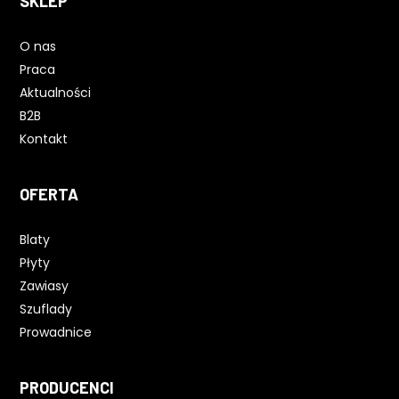
SKLEP
O nas
Praca
Aktualności
B2B
Kontakt
OFERTA
Blaty
Płyty
Zawiasy
Szuflady
Prowadnice
PRODUCENCI