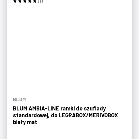
(1)
BLUM
BLUM AMBIA-LINE ramki do szuflady
standardowej, do LEGRABOX/MERIVOBOX
biały mat