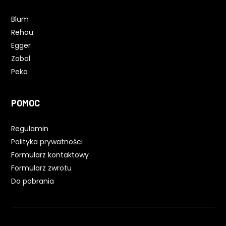
Blum
Rehau
Egger
Zobal
Peka
POMOC
Regulamin
Polityka prywatności
Formularz kontaktowy
Formularz zwrotu
Do pobrania