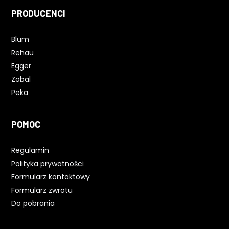
PRODUCENCI
Blum
Rehau
Egger
Zobal
Peka
POMOC
Regulamin
Polityka prywatności
Formularz kontaktowy
Formularz zwrotu
Do pobrania