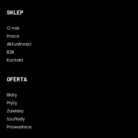
SKLEP
O nas
Praca
Aktualności
B2B
Kontakt
OFERTA
Blaty
Płyty
Zawiasy
Szuflady
Prowadnice