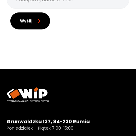
Wyślij
Grunwaldzka 137, 84-230 Rumia
Poniedziałek – Piątek 7:00-15:00