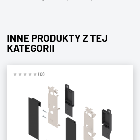
INNE PRODUKTY Z TEJ
KATEGORII
(0)