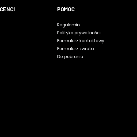
CENCI
POMOC
Regulamin
Polityka prywatności
Formularz kontaktowy
Formularz zwrotu
Do pobrania