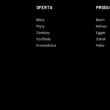
OFERTA
PRODU
Blaty
Blum
Płyty
Rehau
Zawiasy
Egger
Szuflady
Zobal
Prowadnice
Peka