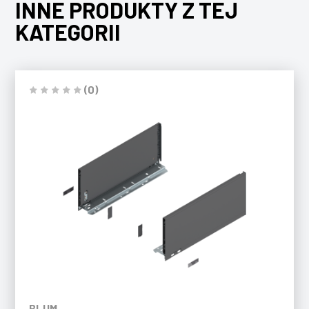
INNE PRODUKTY Z TEJ
KATEGORII
(0)
BLUM