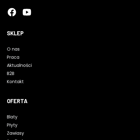
SKLEP
O nas
Praca
Aktualności
B2B
Kontakt
OFERTA
Blaty
Płyty
Zawiasy