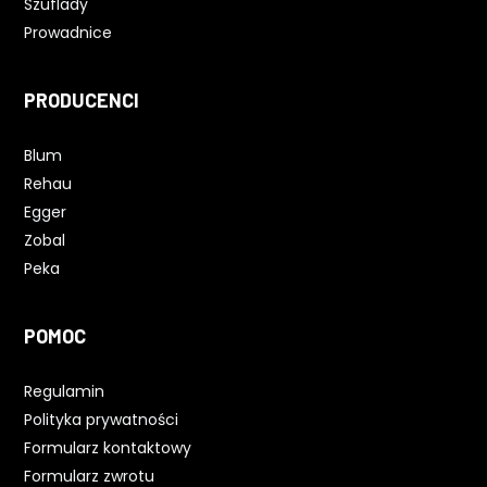
Szuflady
Prowadnice
PRODUCENCI
Blum
Rehau
Egger
Zobal
Peka
POMOC
Regulamin
Polityka prywatności
Formularz kontaktowy
Formularz zwrotu