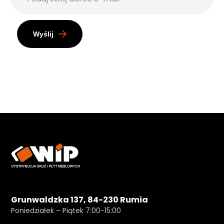
Wyślij
Grunwaldzka 137, 84-230 Rumia
Poniedziałek – Piątek 7:00-15:00