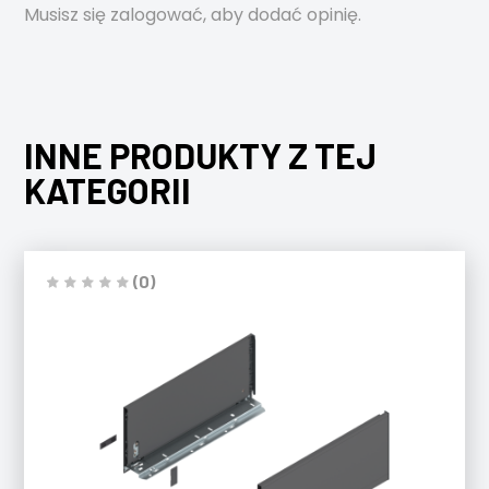
Musisz się
zalogować
, aby dodać opinię.
INNE PRODUKTY Z TEJ
KATEGORII
(0)