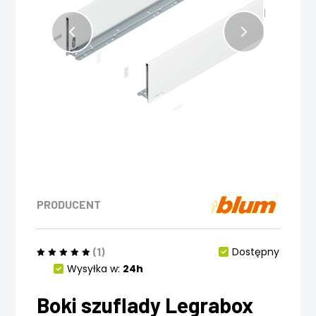
PRODUCENT
(1)
Dostępny
Wysyłka w:
24h
Boki szuflady Legrabox