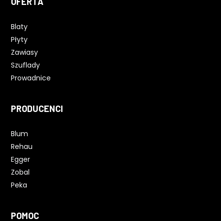
OFERTA
Blaty
Płyty
Zawiasy
Szuflady
Prowadnice
PRODUCENCI
Blum
Rehau
Egger
Zobal
Peka
POMOC