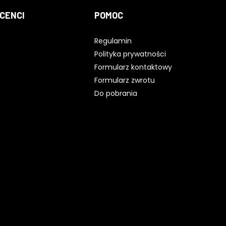
CENCI
POMOC
Regulamin
Polityka prywatności
Formularz kontaktowy
Formularz zwrotu
Do pobrania