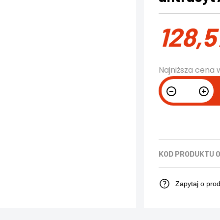
128,
Najniższa cena 
KOD PRODUKTU
Zapytaj o pro