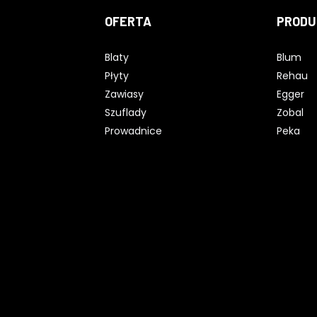
OFERTA
PRODU
Blaty
Blum
Płyty
Rehau
Zawiasy
Egger
Szuflady
Zobal
Prowadnice
Peka