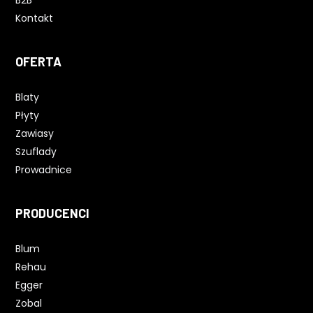
B2B
Kontakt
OFERTA
Blaty
Płyty
Zawiasy
Szuflady
Prowadnice
PRODUCENCI
Blum
Rehau
Egger
Zobal