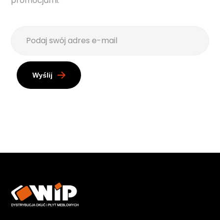
promocjami.
Wyślij