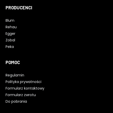
PRODUCENCI
Blum
Rehau
Egger
Zobal
Peka
POMOC
Regulamin
Polityka prywatności
Formularz kontaktowy
Formularz zwrotu
Do pobrania