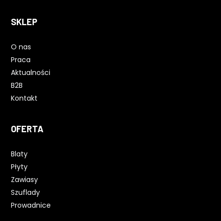
SKLEP
O nas
Praca
Aktualności
B2B
Kontakt
OFERTA
Blaty
Płyty
Zawiasy
Szuflady
Prowadnice