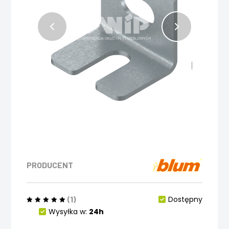
PRODUCENT
(1)
Dostępny
Wysyłka w:
24h