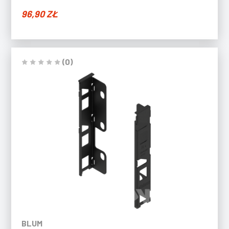
96,90
ZŁ
(0)
BLUM