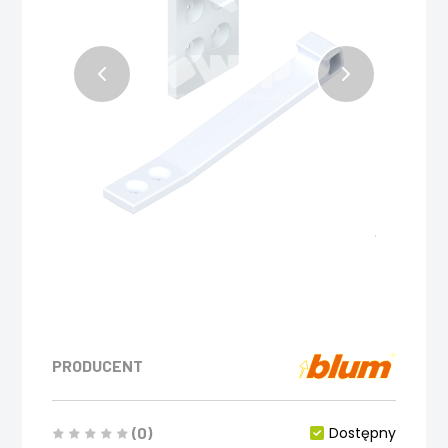
PRODUCENT
(0)
Dostępny