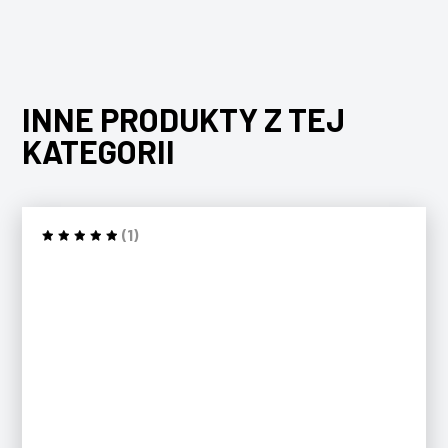
INNE PRODUKTY Z TEJ
KATEGORII
(1)