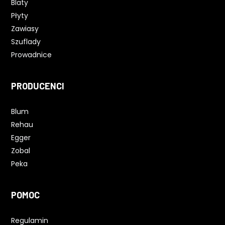
Blaty
Płyty
Zawiasy
Szuflady
Prowadnice
PRODUCENCI
Blum
Rehau
Egger
Zobal
Peka
POMOC
Regulamin