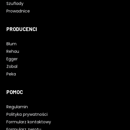
Szuflady
Prowadnice
PRODUCENCI
Blum
Rehau
Egger
Zobal
Peka
POMOC
Regulamin
Polityka prywatności
Formularz kontaktowy
Formularz zwrotu