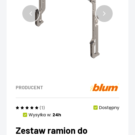
PRODUCENT
(1)
Dostępny
Wysyłka w:
24h
Zestaw ramion do