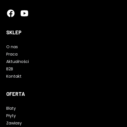
SKLEP
O nas
Praca
Aktualności
B2B
Kontakt
OFERTA
Blaty
Płyty
Zawiasy