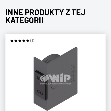
INNE PRODUKTY Z TEJ
KATEGORII
(1)