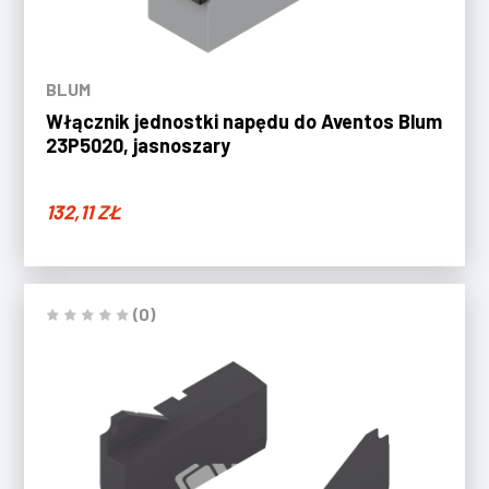
BLUM
Włącznik jednostki napędu do Aventos Blum
23P5020, jasnoszary
132,11
ZŁ
(0)