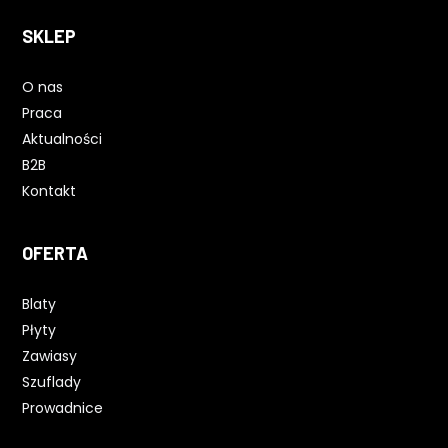
SKLEP
O nas
Praca
Aktualności
B2B
Kontakt
OFERTA
Blaty
Płyty
Zawiasy
Szuflady
Prowadnice