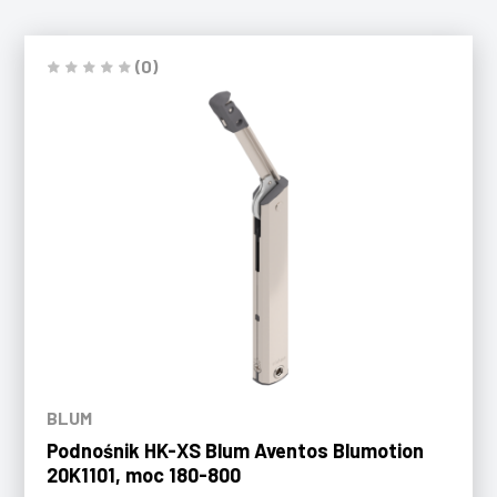
(0)
BLUM
Podnośnik HK-XS Blum Aventos Blumotion
20K1101, moc 180-800