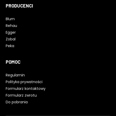
PRODUCENCI
Blum
Rehau
Egger
Zobal
Peka
POMOC
Regulamin
Polityka prywatności
Formularz kontaktowy
Formularz zwrotu
Do pobrania