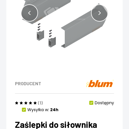
PRODUCENT
(1)
Dostępny
Wysyłka w:
24h
Zaślepki do siłownika