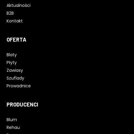
Aktualności
B2B
Kontakt
OFERTA
Blaty
Płyty
Zawiasy
Szuflady
Prowadnice
PRODUCENCI
Blum
Rehau