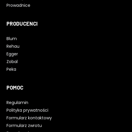
Prowadnice
PRODUCENCI
Blum
Rehau
Egger
Zobal
Peka
POMOC
Regulamin
Polityka prywatności
Formularz kontaktowy
Formularz zwrotu