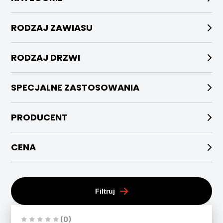
RODZAJ ZAWIASU
RODZAJ DRZWI
SPECJALNE ZASTOSOWANIA
PRODUCENT
CENA
Filtruj
(0)