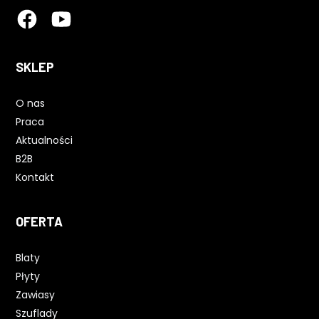
SKLEP
O nas
Praca
Aktualności
B2B
Kontakt
OFERTA
Blaty
Płyty
Zawiasy
Szuflady