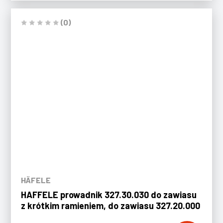
(0)
HÄFELE
HAFFELE prowadnik 327.30.030 do zawiasu
z krótkim ramieniem, do zawiasu 327.20.000