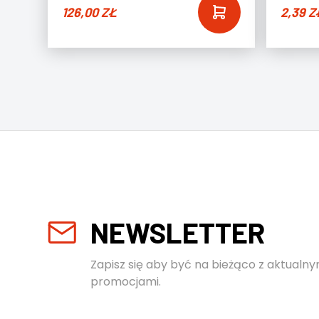
126,00
ZŁ
2,39
Z
NEWSLETTER
Zapisz się aby być na bieżąco z aktualny
promocjami.