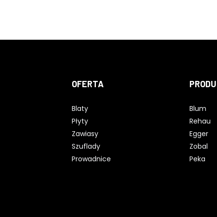
OFERTA
PRODU
Blaty
Blum
Płyty
Rehau
Zawiasy
Egger
Szuflady
Zobal
Prowadnice
Peka