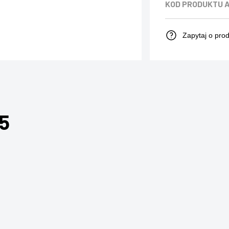
KOD PRODUKTU
Zapytaj o pro
5