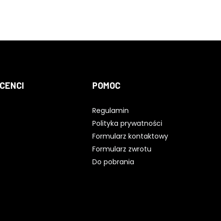
CENCI
POMOC
Regulamin
Polityka prywatności
Formularz kontaktowy
Formularz zwrotu
Do pobrania